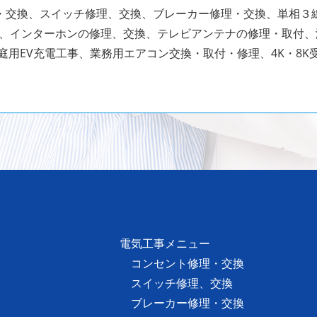
・交換、スイッチ修理、交換、ブレーカー修理・交換、単相３
、インターホンの修理、交換、テレビアンテナの修理・取付
庭用EV充電工事、業務用エアコン交換・取付・修理、4K・8K
電気工事メニュー
コンセント修理・交換
スイッチ修理、交換
ブレーカー修理・交換