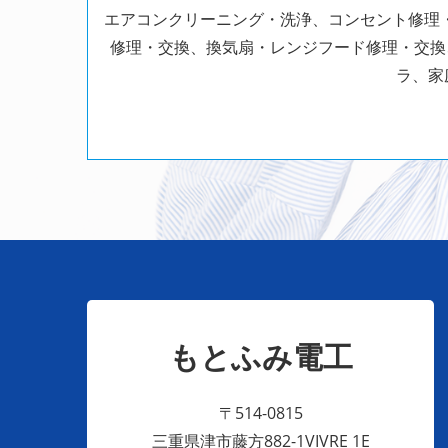
エアコンクリーニング・洗浄、コンセント修理
修理・交換、換気扇・レンジフード修理・交換
ラ、家
もとふみ電工
〒514-0815
三重県津市藤方882-1VIVRE 1E