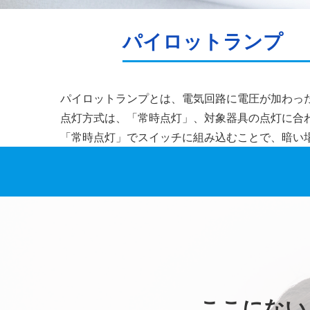
パイロットランプ
パイロットランプとは、電気回路に電圧が加わっ
点灯方式は、「常時点灯」、対象器具の点灯に合
「常時点灯」でスイッチに組み込むことで、暗い
ここにない