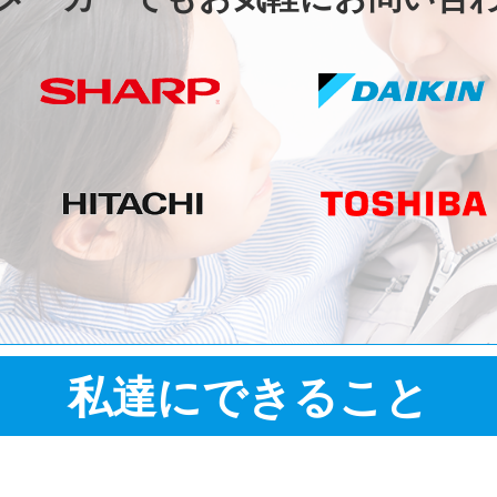
私達にできること