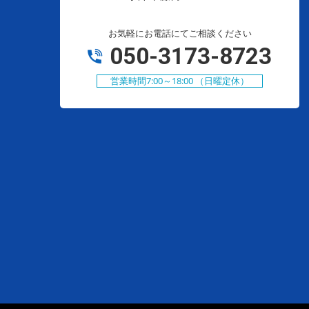
お気軽にお電話にてご相談ください
050-3173-8723
営業時間7:00～18:00 （日曜定休）