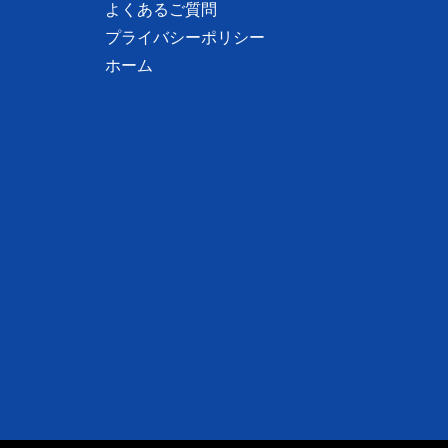
よくあるご質問
プライバシーポリシー
ホーム