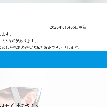
2020年01月06日更新
します。
」の3方式があります。
接続した機器の運転状況を確認できたりします。
わせください