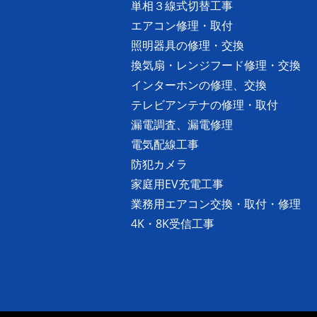
単相３線式切替工事
エアコン修理・取付
照明器具の修理・交換
換気扇・レンジフード修理・交換
インターホンの修理、交換
テレビアンテナの修理・取付
漏電調査、漏電修理
電気配線工事
防犯カメラ
家庭用EV充電工事
業務用エアコン交換・取付・修理
4K・8K受信工事