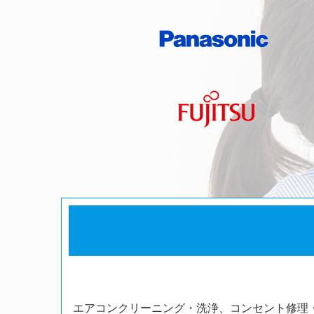
エアコンクリーニング・洗浄、コンセント修理