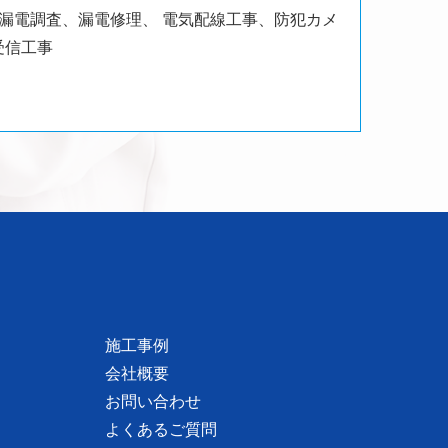
、漏電調査、漏電修理、
電気配線工事、防犯カメ
受信工事
施工事例
会社概要
お問い合わせ
よくあるご質問