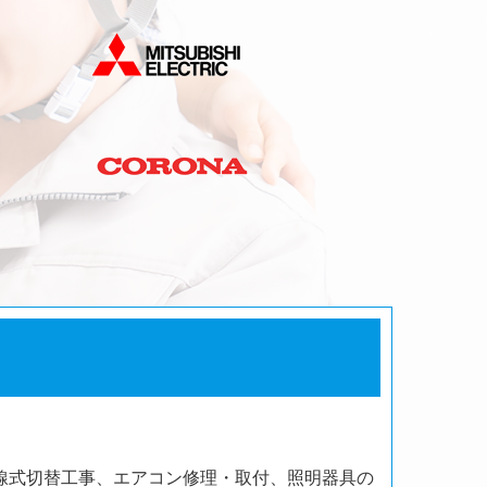
線式切替工事、エアコン修理・取付、照明器具の