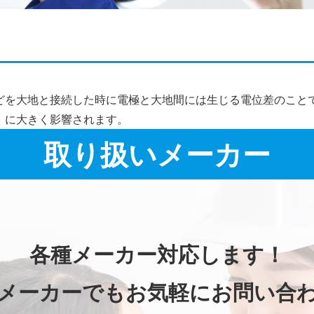
施工事例詳細
どを大地と接続した時に電極と大地間には生じる電位差のこと
）に大きく影響されます。
取り扱いメーカー
各種メーカー対応します！
メーカーでもお気軽にお問い合