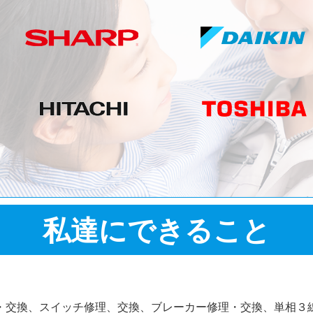
私達にできること
・交換、スイッチ修理、交換、ブレーカー修理・交換、単相３