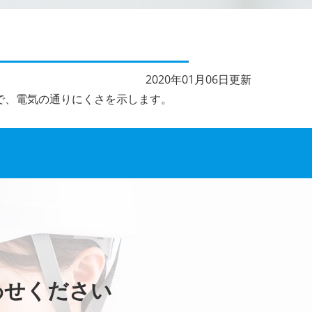
2020年01月06日更新
で、電気の通りにくさを示します。
わせください